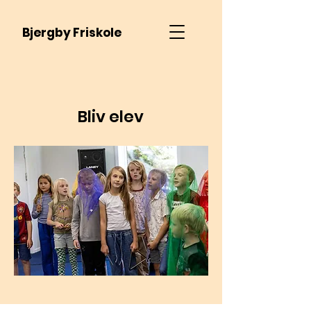
Bjergby Friskole
Bliv elev